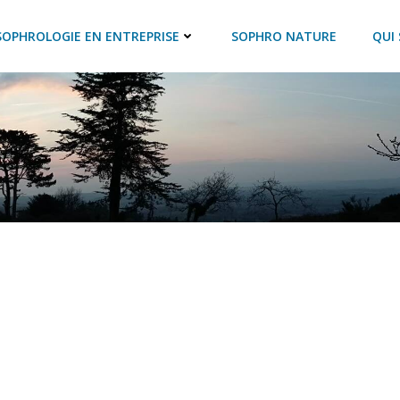
SOPHROLOGIE EN ENTREPRISE
SOPHRO NATURE
QUI 