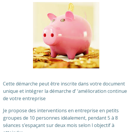
Cette démarche peut être inscrite dans votre document
unique et intégrer la démarche d’ ‘amélioration continue
de votre entreprise
Je propose des interventions en entreprise en petits
groupes de 10 personnes idéalement, pendant 5 à 8
séances s’espaçant sur deux mois selon l objectif à