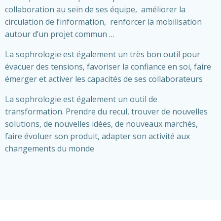
collaboration au sein de ses équipe, améliorer la
circulation de l’information, renforcer la mobilisation
autour d’un projet commun …
La sophrologie est également un très bon outil pour
évacuer des tensions, favoriser la confiance en soi, faire
émerger et activer les capacités de ses collaborateurs
La sophrologie est également un outil de
transformation. Prendre du recul, trouver de nouvelles
solutions, de nouvelles idées, de nouveaux marchés,
faire évoluer son produit, adapter son activité aux
changements du monde