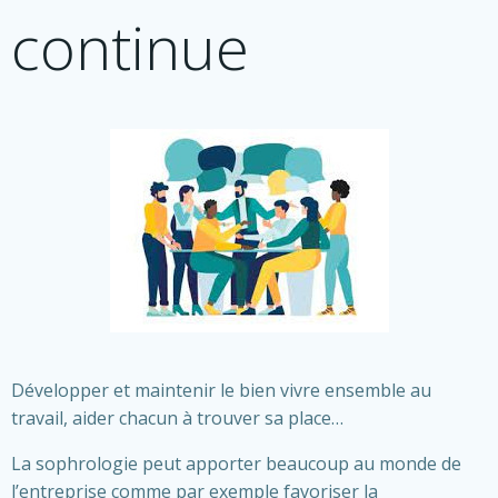
continue
Développer et maintenir le bien vivre ensemble au
travail, aider chacun à trouver sa place…
La sophrologie peut apporter beaucoup au monde de
l’entreprise comme par exemple favoriser la