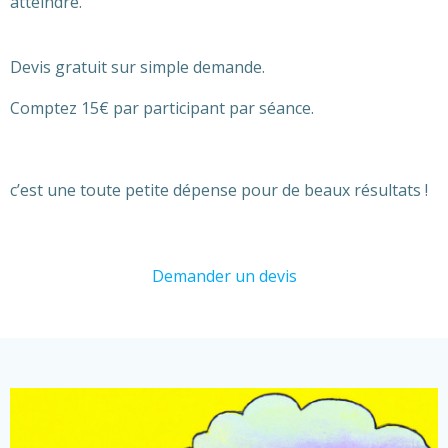
atteindre.
Devis gratuit sur simple demande.
Comptez 15€ par participant par séance.
c’est une toute petite dépense pour de beaux résultats !
Demander un devis