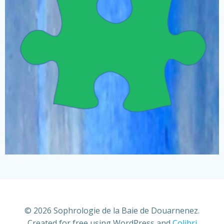
© 2026 Sophrologie de la Baie de Douarnenez.
Created for free using WordPress and
Colibri